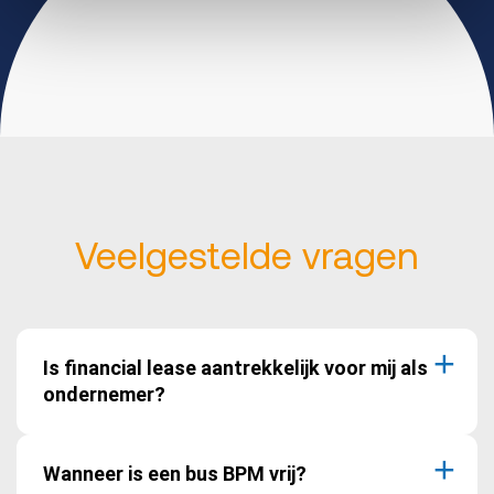
Veelgestelde vragen
Is financial lease aantrekkelijk voor mij als
ondernemer?
Wanneer is een bus BPM vrij?