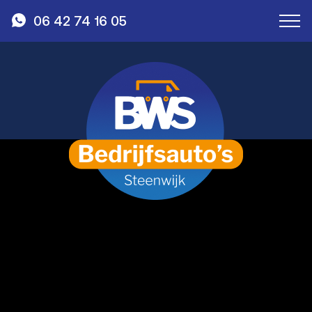
06 42 74 16 05