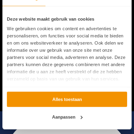
Deze website maakt gebruik van cookies
We gebruiken cookies om content en advertenties te
personaliseren, om functies voor social media te bieden
en om ons websiteverkeer te analyseren. Ook delen we
informatie over uw gebruik van onze site met onze
partners voor social media, adverteren en analyse. Deze
partners kunnen deze gegevens combineren met andere
informatie die u aan ze heeft verstrekt of die ze hebben
verzameld op basis van uw gebruik van hun services.
Alles toestaan
Aanpassen