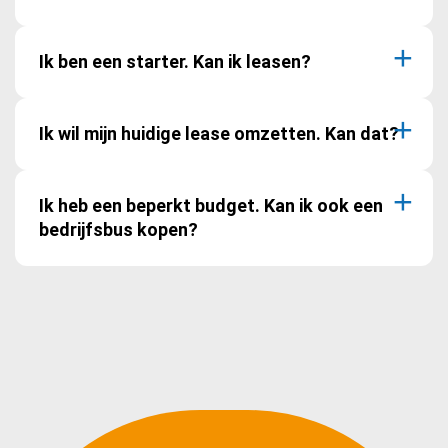
Ik ben een starter. Kan ik leasen?
Ik wil mijn huidige lease omzetten. Kan dat?
Ik heb een beperkt budget. Kan ik ook een
bedrijfsbus kopen?