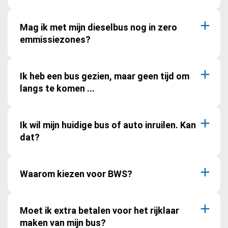
Mag ik met mijn dieselbus nog in zero
emmissiezones?
Ik heb een bus gezien, maar geen tijd om
langs te komen ...
Ik wil mijn huidige bus of auto inruilen. Kan
dat?
Waarom kiezen voor BWS?
Moet ik extra betalen voor het rijklaar
maken van mijn bus?