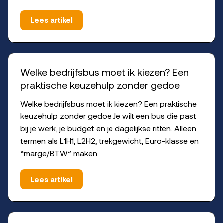
Lees artikel
Welke bedrijfsbus moet ik kiezen? Een
praktische keuzehulp zonder gedoe
Welke bedrijfsbus moet ik kiezen? Een praktische
keuzehulp zonder gedoe Je wilt een bus die past
bij je werk, je budget en je dagelijkse ritten. Alleen:
termen als L1H1, L2H2, trekgewicht, Euro-klasse en
“marge/BTW” maken
Lees artikel