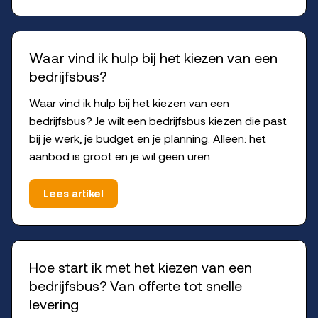
Waar vind ik hulp bij het kiezen van een
bedrijfsbus?
Waar vind ik hulp bij het kiezen van een
bedrijfsbus? Je wilt een bedrijfsbus kiezen die past
bij je werk, je budget en je planning. Alleen: het
aanbod is groot en je wil geen uren
Lees artikel
Hoe start ik met het kiezen van een
bedrijfsbus? Van offerte tot snelle
levering