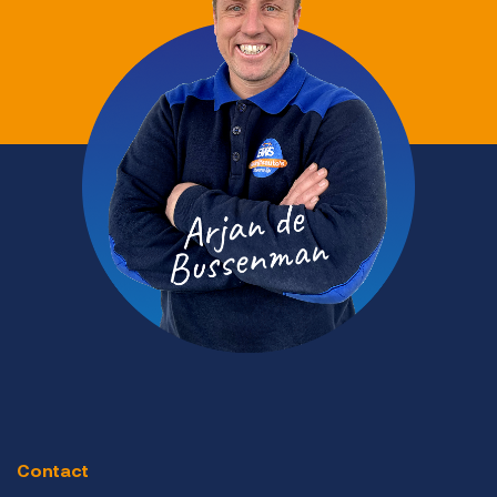
Contact