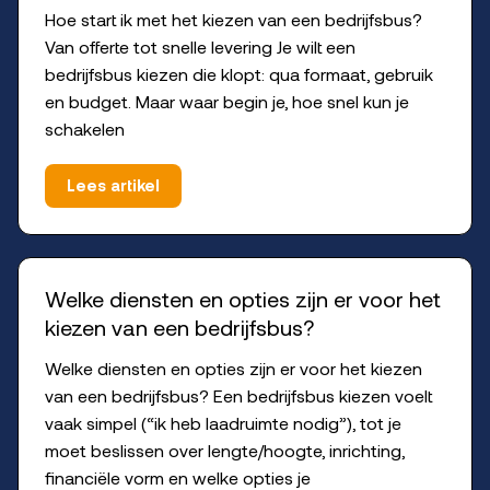
Hoe start ik met het kiezen van een bedrijfsbus?
Van offerte tot snelle levering Je wilt een
bedrijfsbus kiezen die klopt: qua formaat, gebruik
en budget. Maar waar begin je, hoe snel kun je
schakelen
Lees artikel
Welke diensten en opties zijn er voor het
kiezen van een bedrijfsbus?
Welke diensten en opties zijn er voor het kiezen
van een bedrijfsbus? Een bedrijfsbus kiezen voelt
vaak simpel (“ik heb laadruimte nodig”), tot je
moet beslissen over lengte/hoogte, inrichting,
financiële vorm en welke opties je