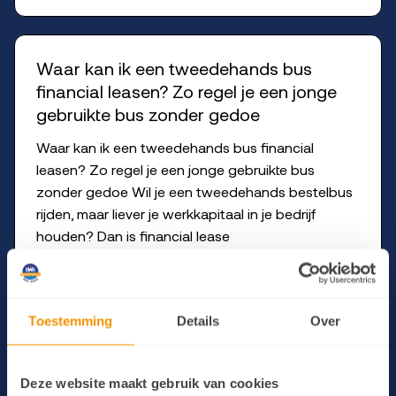
Waar kan ik een tweedehands bus
financial leasen? Zo regel je een jonge
gebruikte bus zonder gedoe
Waar kan ik een tweedehands bus financial
leasen? Zo regel je een jonge gebruikte bus
zonder gedoe Wil je een tweedehands bestelbus
rijden, maar liever je werkkapitaal in je bedrijf
houden? Dan is financial lease
Lees artikel
Toestemming
Details
Over
Wat moet je begrijpen over jonge
Deze website maakt gebruik van cookies
gebruikte bestelbussen (voor financial