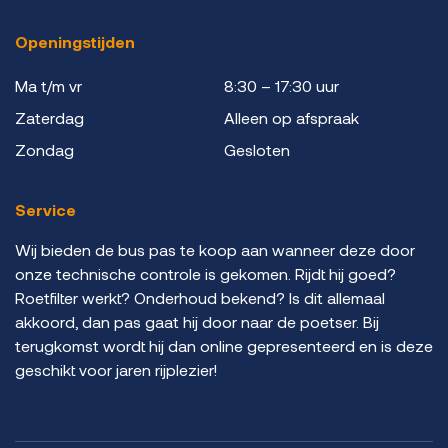
Openingstijden
Ma t/m vr
8:30 – 17:30 uur
Zaterdag
Alleen op afspraak
Zondag
Gesloten
Service
Wij bieden de bus pas te koop aan wanneer deze door
onze technische controle is gekomen. Rijdt hij goed?
Roetfilter werkt? Onderhoud bekend? Is dit allemaal
akkoord, dan pas gaat hij door naar de poetser. Bij
terugkomst wordt hij dan online gepresenteerd en is deze
geschikt voor jaren rijplezier!