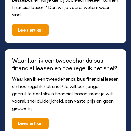
financial leasen? Dan wil je vooral weten: waar
vind
Lees artikel
Waar kan ik een tweedehands bus
financial leasen en hoe regel ik het snel?
Waar kan ik een tweedehands bus financial leasen
en hoe regel ik het snel? Je wilt een jonge
gebruikte bestelbus financial leasen, maar je wilt
vooral: snel duidelijkheid, een vaste prijs en geen
gedoe. Bij
Lees artikel