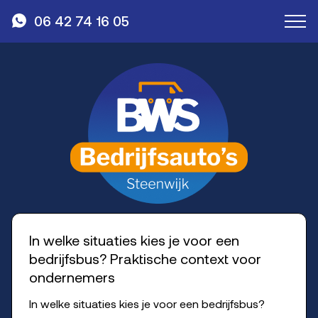
06 42 74 16 05
Artikelen
In welke situaties kies je voor een
bedrijfsbus? Praktische context voor
ondernemers
In welke situaties kies je voor een bedrijfsbus?