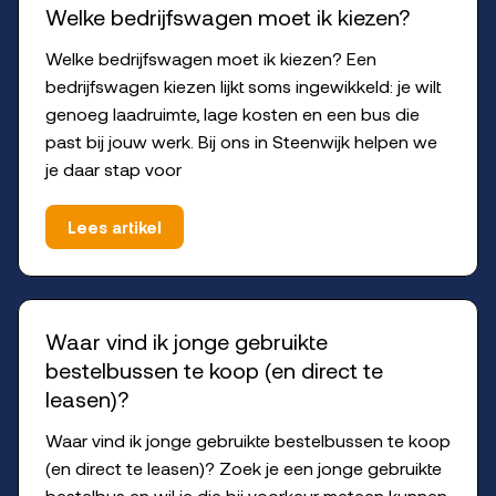
Welke bedrijfswagen moet ik kiezen?
Welke bedrijfswagen moet ik kiezen? Een
bedrijfswagen kiezen lijkt soms ingewikkeld: je wilt
genoeg laadruimte, lage kosten en een bus die
past bij jouw werk. Bij ons in Steenwijk helpen we
je daar stap voor
Lees artikel
Waar vind ik jonge gebruikte
bestelbussen te koop (en direct te
leasen)?
Waar vind ik jonge gebruikte bestelbussen te koop
(en direct te leasen)? Zoek je een jonge gebruikte
bestelbus en wil je die bij voorkeur meteen kunnen