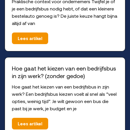
Praktische context voor ondernemers Twijfel je of
je een bedrijfsbus nodig hebt, of dat een kleinere
bestelauto genoeg is? De juiste keuze hangt bijna
altijd af van
Lees artikel
Hoe gaat het kiezen van een bedrijfsbus
in zijn werk? (zonder gedoe)
Hoe gaat het kiezen van een bedrijfsbus in zijn
werk? Een bedrijfsbus kiezen voelt al snel als “veel
opties, weinig tijd”. Je wilt gewoon een bus die
past bij je werk, je budget en je
Lees artikel