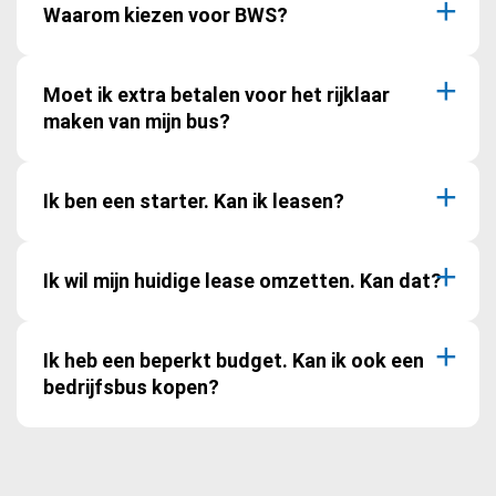
Waarom kiezen voor BWS?
Moet ik extra betalen voor het rijklaar
maken van mijn bus?
Ik ben een starter. Kan ik leasen?
Ik wil mijn huidige lease omzetten. Kan dat?
Ik heb een beperkt budget. Kan ik ook een
bedrijfsbus kopen?