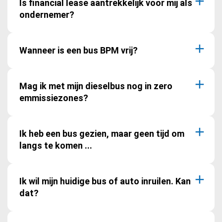
Is financial lease aantrekkelijk voor mij als
ondernemer?
Wanneer is een bus BPM vrij?
Mag ik met mijn dieselbus nog in zero
emmissiezones?
Ik heb een bus gezien, maar geen tijd om
langs te komen ...
Ik wil mijn huidige bus of auto inruilen. Kan
dat?