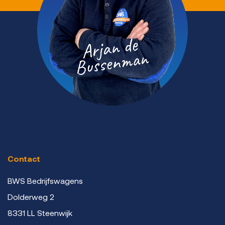
Contact
BWS Bedrijfswagens
Dolderweg 2
8331 LL Steenwijk