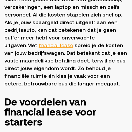
verzekeringen, een laptop en misschien zelfs
personeel. Al die kosten stapelen zich snel op.
Als je jouw spaargeld direct uitgeeft aan een
bedrijfsauto, kan dat betekenen dat je geen
buffer meer hebt voor onverwachte
uitgaven.Met
financial lease
spreid je de kosten
van jouw bedrijfswagen. Dat betekent dat je een
vaste maandelijkse betaling doet, terwijl de bus
direct jouw eigendom wordt. Zo behoud je
financiële ruimte én kies je vaak voor een
betere, betrouwbare bus die langer meegaat.
De voordelen van
financial lease voor
starters