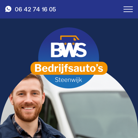
06 42 74 16 05