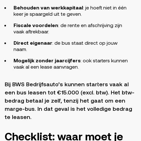
Behouden van werkkapitaal
: je hoeft niet in één
keer je spaargeld uit te geven.
Fiscale voordelen
: de rente en afschrijving zijn
vaak aftrekbaar.
Direct eigenaar
: de bus staat direct op jouw
naam.
Mogelijk zonder jaarcijfers
: ook starters kunnen
vaak al een lease aanvragen.
Bij BWS Bedrijfsauto’s kunnen starters vaak al
een bus leasen tot €15.000 (excl. btw). Het btw-
bedrag betaal je zelf, tenzij het gaat om een
marge-bus. In dat geval is het volledige bedrag
te leasen.
Checklist: waar moet je