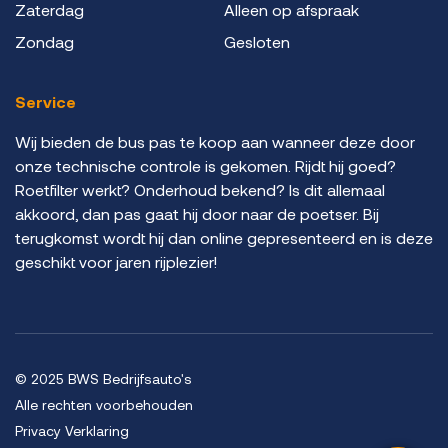
Zaterdag
Alleen op afspraak
Zondag
Gesloten
Service
Wij bieden de bus pas te koop aan wanneer deze door
onze technische controle is gekomen. Rijdt hij goed?
Roetfilter werkt? Onderhoud bekend? Is dit allemaal
akkoord, dan pas gaat hij door naar de poetser. Bij
terugkomst wordt hij dan online gepresenteerd en is deze
geschikt voor jaren rijplezier!
© 2025 BWS Bedrijfsauto's
Alle rechten voorbehouden
Privacy Verklaring