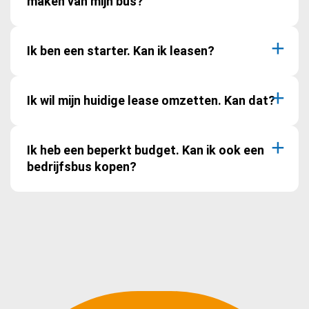
maken van mijn bus?
Ik ben een starter. Kan ik leasen?
Ik wil mijn huidige lease omzetten. Kan dat?
Ik heb een beperkt budget. Kan ik ook een
bedrijfsbus kopen?