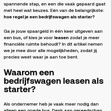
spannende stap, en een die vaak gepaard gaat
met heel wat keuzes. Eén van de belangrijkste:
hoe regel je een bedrijfswagen als starter?
Ga je jouw spaargeld in één keer uitgeven aan
een bus, of kies je voor
leasen
zodat je meer
financiële ruimte behoudt? In dit artikel nemen
we je mee door alle mogelijkheden, zodat jij
precies weet waar je aan toe bent.
Waarom een
bedrijfswagen leasen als
starter?
Als ondernemer heb je vaak meer nodig dan
alleen een goede bus. Denk aan gereedschap,