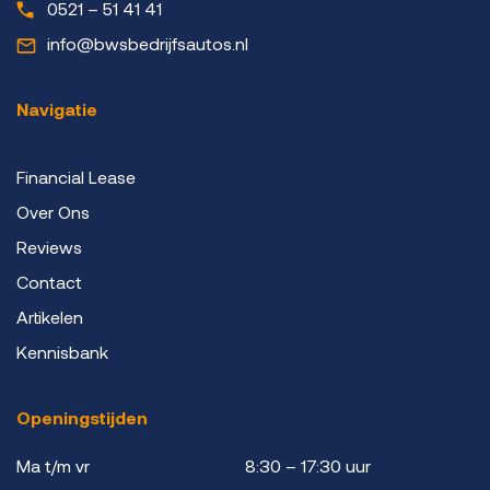
0521 – 51 41 41
info@bwsbedrijfsautos.nl
Navigatie
Financial Lease
Over Ons
Reviews
Contact
Artikelen
Kennisbank
Openingstijden
Ma t/m vr
8:30 – 17:30 uur