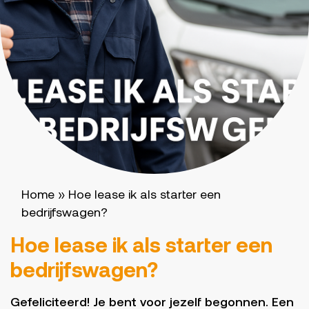
Home
»
Hoe lease ik als starter een
bedrijfswagen?
Hoe lease ik als starter een
bedrijfswagen?
Gefeliciteerd! Je bent voor jezelf begonnen. Een