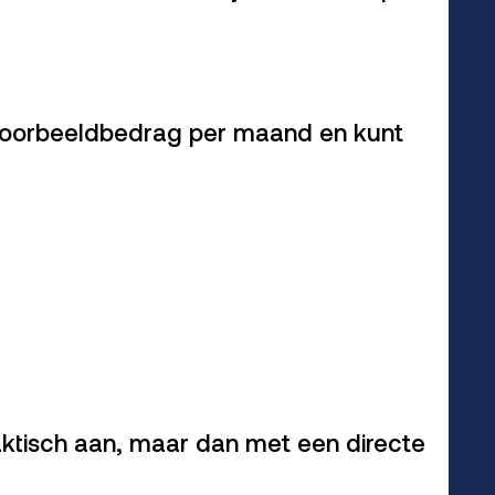
 voorbeeldbedrag per maand en kunt
ktisch aan, maar dan met een directe