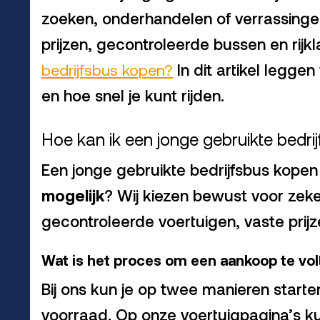
zoeken, onderhandelen of verrassinge
prijzen, gecontroleerde bussen en rijkl
bedrijfsbus kopen?
In dit artikel legge
en hoe snel je kunt rijden.
Hoe kan ik een jonge gebruikte bedri
Een jonge gebruikte bedrijfsbus kopen
mogelijk
? Wij kiezen bewust voor zeker
gecontroleerde voertuigen, vaste prijz
Wat is het proces om een aankoop te vol
Bij ons kun je op twee manieren start
voorraad. Op onze voertuigpagina’s ku