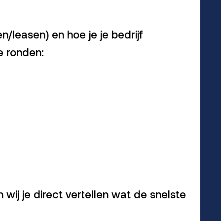
n/leasen) en hoe je je bedrijf
te ronden:
 wij je direct vertellen wat de snelste